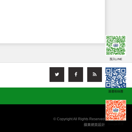
加入LINE
臉書粉絲團
© Copyright All Rights Reserved
Google商家
蘋果網頁設計