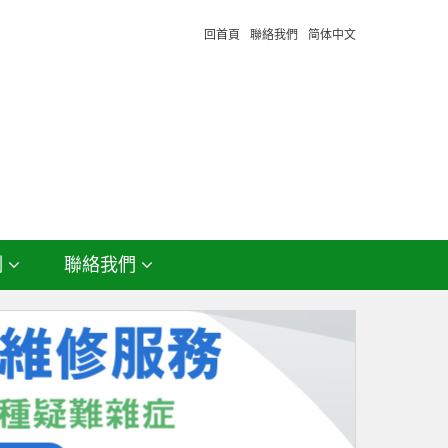
回首頁
聯絡我們
简体中文
例
聯絡我們