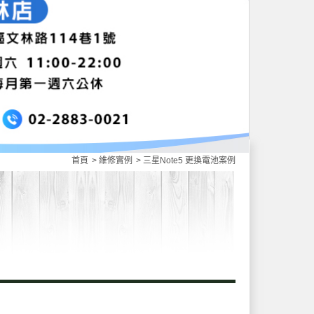
首頁
維修實例
三星Note5 更換電池案例