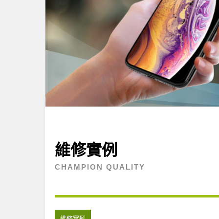
維修實例
CHAMPION QUALITY
維修實例