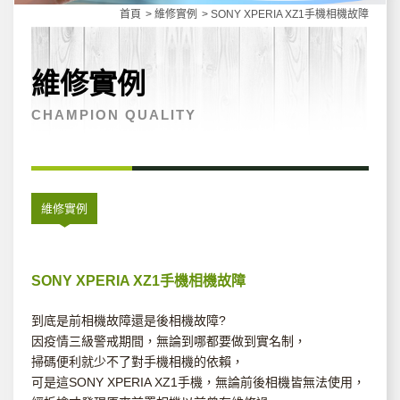
首頁
維修實例
SONY XPERIA XZ1手機相機故障
維修實例
CHAMPION QUALITY
維修實例
SONY XPERIA XZ1手機相機故障
到底是前相機故障還是後相機故障?
因疫情三級警戒期間，無論到哪都要做到實名制，
掃碼便利就少不了對手機相機的依賴，
可是這SONY XPERIA XZ1手機，無論前後相機皆無法使用，