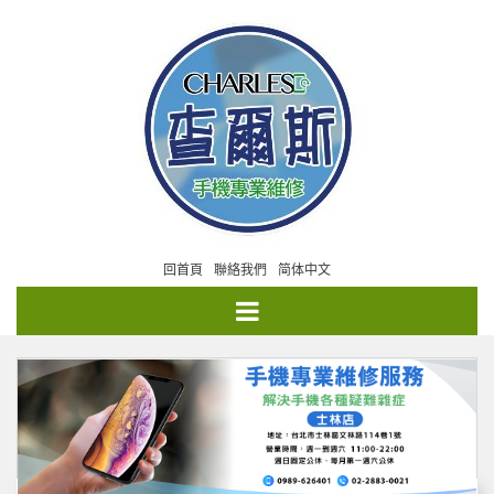
回首頁
聯絡我們
简体中文