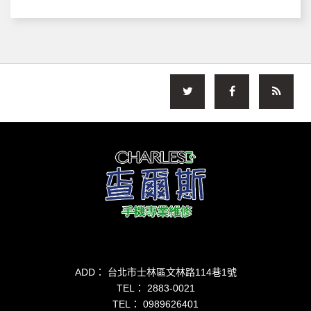
ADD： 台北市士林區文林路114巷1號
TEL：
2883-0021
TEL：
0989626401