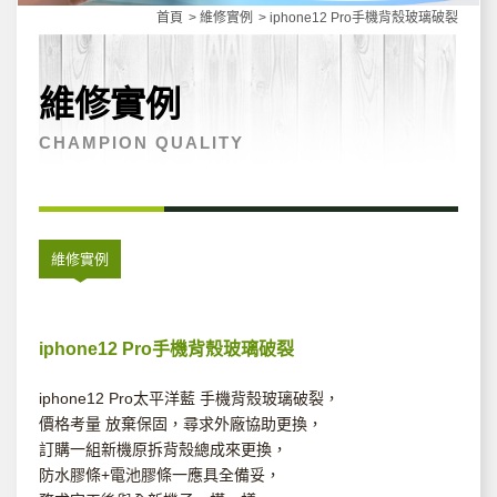
首頁
維修實例
iphone12 Pro手機背殼玻璃破裂
維修實例
CHAMPION QUALITY
維修實例
iphone12 Pro手機背殼玻璃破裂
iphone12 Pro太平洋藍 手機背殼玻璃破裂，
價格考量 放棄保固，尋求外廠協助更換，
訂購一組新機原拆背殼總成來更換，
防水膠條+電池膠條一應具全備妥，