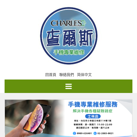
回首頁
聯絡我們
简体中文