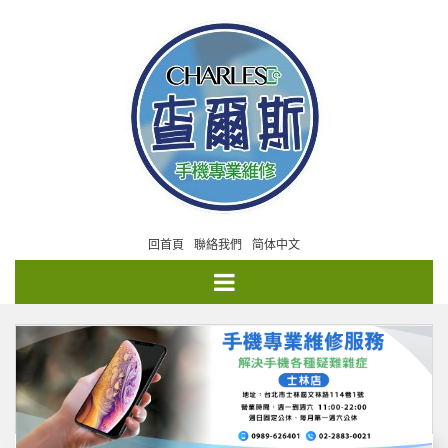
回首頁
聯絡我們
简体中文