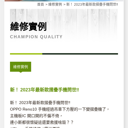
首頁
維修實例
新！ 2023年最新款摺疊手機問世‼️
維修實例
CHAMPION QUALITY
維修實例
新！ 2023年最新款摺疊手機問世‼️
新！ 2023年最新款摺疊手機問世‼️
OPPO Reno10 手機經過吊車下方壓的一下變摺疊機了，
主機板IC 開口開的不偏不倚，
連小斯都很懷疑這還要救援啥毀？？