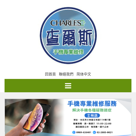
回首頁
聯絡我們
简体中文