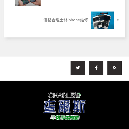
價格合理士林iphone維修