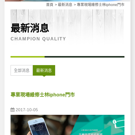
首頁
最新消息
專業現場維修士林iphone門市
最新消息
CHAMPION QUALITY
全部消息
最新消息
專業現場維修士林iphone門市
2017-10-05