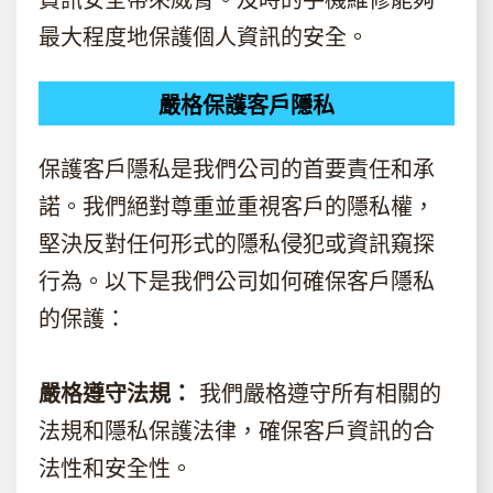
最大程度地保護個人資訊的安全。
嚴格保護客戶隱私
保護客戶隱私是我們公司的首要責任和承
諾。我們絕對尊重並重視客戶的隱私權，
堅決反對任何形式的隱私侵犯或資訊窺探
行為。以下是我們公司如何確保客戶隱私
的保護：
嚴格遵守法規：
我們嚴格遵守所有相關的
法規和隱私保護法律，確保客戶資訊的合
法性和安全性。