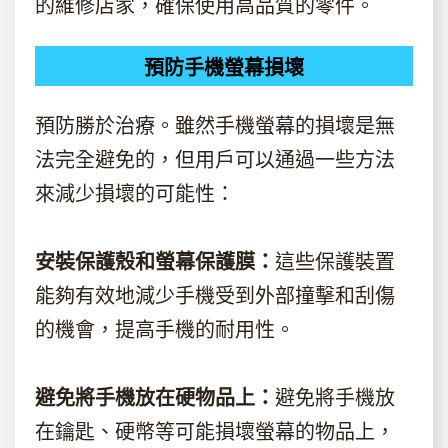
的維修店家，確保使用高品質的零件。
預防手機螢幕損壞
預防勝於治療。雖然手機螢幕的損壞是無
法完全避免的，但用戶可以通過一些方法
來減少損壞的可能性：
安裝保護殼和螢幕保護膜：
這些保護裝置
能夠有效地減少手機受到外部撞擊和刮傷
的機會，提高手機的耐用性。
避免將手機放在硬物品上：
避免將手機放
在鑰匙、硬幣等可能損壞螢幕的物品上，