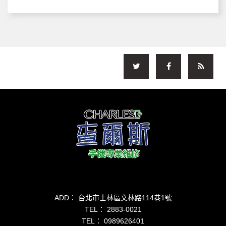
ADD： 台北市士林區文林路114巷1號
TEL：
2883-0021
TEL：
0989626401