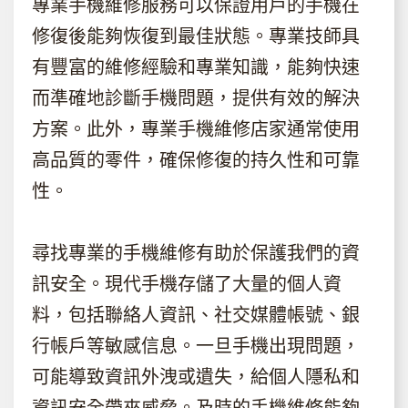
專業手機維修服務可以保證用戶的手機在
修復後能夠恢復到最佳狀態。專業技師具
有豐富的維修經驗和專業知識，能夠快速
而準確地診斷手機問題，提供有效的解決
方案。此外，專業手機維修店家通常使用
高品質的零件，確保修復的持久性和可靠
性。
尋找專業的手機維修有助於保護我們的資
訊安全。現代手機存儲了大量的個人資
料，包括聯絡人資訊、社交媒體帳號、銀
行帳戶等敏感信息。一旦手機出現問題，
可能導致資訊外洩或遺失，給個人隱私和
資訊安全帶來威脅。及時的手機維修能夠