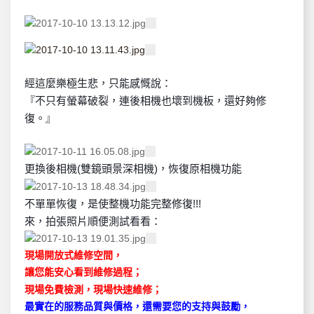
經這麼樂極生悲，只能感慨說：
『不只有螢幕破裂，連後相機也壞到機板，還好夠修
復。』
更換後相機(雙鏡頭景深相機)，恢復原相機功能
不單單恢復，是使整機功能完整修復!!!
來，拍張照片順便測試看看：
現場開放式維修空間，
讓您能安心看到維修過程；
現場免費檢測，現場快速維修；
最實在的服務品質與價格，還需要您的支持與鼓勵，