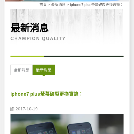
首頁
最新消息
iphone7 plus螢幕破裂更換實錄：
最新消息
CHAMPION QUALITY
全部消息
最新消息
iphone7 plus螢幕破裂更換實錄：
2017-10-19