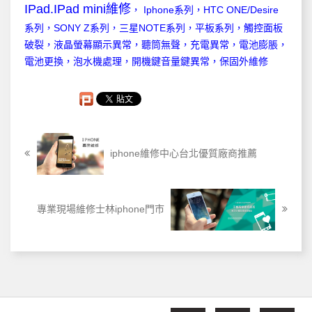
IPad.IPad mini維修
， Iphone系列，HTC ONE/Desire
系列，SONY Z系列，三星NOTE系列，平板系列，觸控面板
破裂，液晶螢幕顯示異常，聽筒無聲，充電異常，電池膨脹，
電池更換，泡水機處理，開機鍵音量鍵異常，保固外維修
iphone維修中心台北優質廠商推薦
專業現場維修士林iphone門市