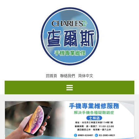
回首頁
聯絡我們
简体中文